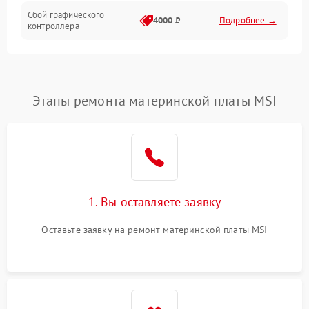
Сбой графического
4000 ₽
Подробнее →
контроллера
Этапы ремонта материнской платы MSI
1. Вы оставляете заявку
Оставьте заявку на ремонт материнской платы MSI