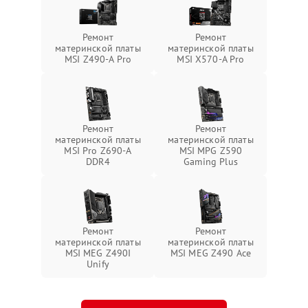
Ремонт
Ремонт
материнской платы
материнской платы
MSI Z490-A Pro
MSI X570-A Pro
Ремонт
Ремонт
материнской платы
материнской платы
MSI Pro Z690-A
MSI MPG Z590
DDR4
Gaming Plus
Ремонт
Ремонт
материнской платы
материнской платы
MSI MEG Z490I
MSI MEG Z490 Ace
Unify