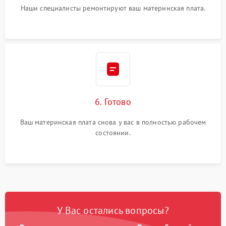
Наши специалисты ремонтируют ваш материнская плата.
6. Готово
Ваш материнская плата снова у вас в полностью рабочем
состоянии.
У Вас остались вопросы?