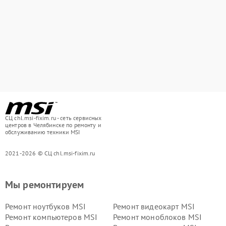
СЦ chl.msi-fixim.ru - сеть сервисных
центров в Челябинске по ремонту и
обслуживанию техники MSI
2021-2026 © СЦ chl.msi-fixim.ru
Мы ремонтируем
Ремонт ноутбуков MSI
Ремонт видеокарт MSI
Ремонт компьютеров MSI
Ремонт моноблоков MSI