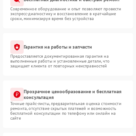
Современное оборудование и опыт позволяют провести
экспресс-диагностику и восстановление в кратчайшие
сроки, минимизируя время без устройства
Гарантия на работы и запчасти
Предоставляется документированная гарантия на
выполненные работы и установленные детали, что
защищает клиента от повторных неисправностей
Прозрачное ценообразование и бесплатная
консультация
Точные прайс-листы, предварительная оценка стоимости
ремонта, отсутствие скрытых платежей и возможность
бесплатной консультации по телефону или онлайн на
сайте