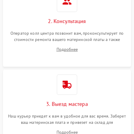
2. Консультация
Оператор колл центра позвонит вам, проконсультирует по
стоимости ремонта вашего материнской платы а также
ответит на все ваши вопросы.
Подробнее
3. Выезд мастера
Наш курьер приедет к вам в удобное для вас время. Заберет
ваш материнская плата и привезет на склад для
диагностики.
Подробнее