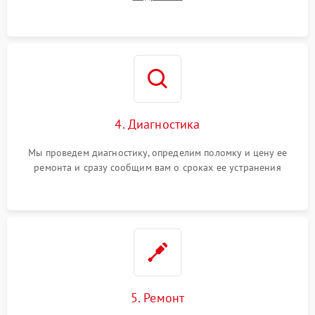
4. Диагностика
Мы проведем диагностику, определим поломку и цену ее
ремонта и сразу сообщим вам о сроках ее устранения
5. Ремонт