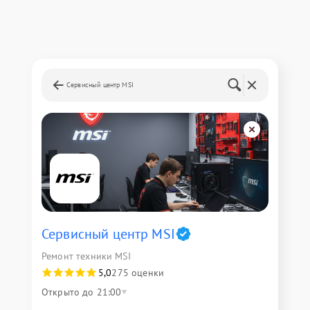
Сервисный центр MSI
Сервисный центр MSI
Ремонт техники MSI
5,0
275 оценки
Открыто до 21:00