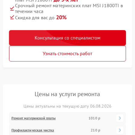
Срочный ремонт материнских плат MSI J1800TI в
течении часа
20%
Скидка для вас до
Консультация со специалистом
Узнать стоимость работ
Цены на услуги ремонта
Цены актуальны на текущую дату 06.08.2026
Ремонт материнской платы
1010 р
Профилактическая чистка
210 р