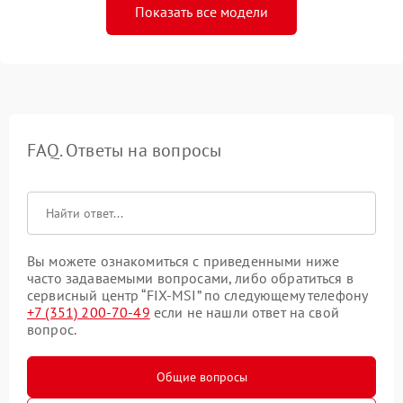
Показать все модели
FAQ. Ответы на вопросы
Вы можете ознакомиться с приведенными ниже
часто задаваемыми вопросами, либо обратиться в
сервисный центр “FIX-MSI” по следующему телефону
+7 (351) 200-70-49
если не нашли ответ на свой
вопрос.
Общие вопросы