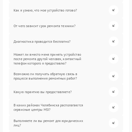
Как я узнаю, что мое устройство готово?
От чего зависит срок ремонта техники?
Диагностика проводится бесплатно?
Может ли вместо меня принять устройство
после ремонта другой человек, контактный
телефон которого я предоставлю?
Возможно ли получать обратную связь в
процессе выполнения ремонтных работ?
Какую гарантию вы предоставляете?
В каких районах Челябинска располагаются
сервисные центры MSI?
Выполняете ли вы ремонт для юридических
лиц?