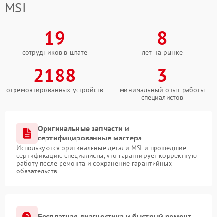
MSI
19
8
сотрудников в штате
лет на рынке
2188
3
отремонтированных устройств
минимальный опыт работы
специалистов
Оригинальные запчасти и
сертифицированные мастера
Используются оригинальные детали MSI и прошедшие
сертификацию специалисты, что гарантирует корректную
работу после ремонта и сохранение гарантийных
обязательств
Бесплатная диагностика и быстрый ремонт