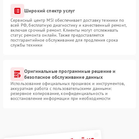
Широкий спектр услуг
Сервисный центр MSI обеспечивает доставку техники по
всей РФ, бесплатную диагностику и качественный ремонт,
включая срочный ремонт. Клиенты могут отслеживать
статус ремонта онлайн. Также предоставляется
постгарантийное обслуживание для продления срока
службы техники
Оригинальные программные решение и
безопасное обслуживание данных
Использование официальных прошивок и инструментов,
аккуратная работа с пользовательскими данными:
резервное копирование, конфиденциальность и
восстановление информации при необходимости