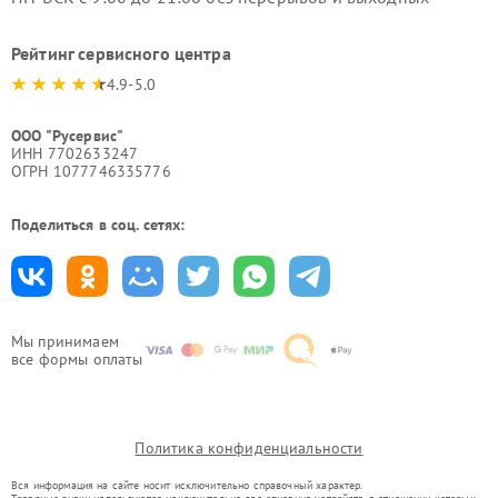
Рейтинг сервисного центра
4.9-5.0
ООО "Русервис"
ИНН 7702633247
ОГРН 1077746335776
Поделиться в соц. сетях:
Мы принимаем
все формы оплаты
Политика конфиденциальности
Вся информация на сайте носит исключительно справочный характер.