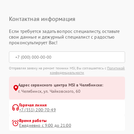
Контактная информация
Если требуется задать вопрос специалисту, оставьте
свои данные и дежурный специалист с радостью
проконсультирует Вас!
Отправляя заявку на ремонт техники MSI, Вы соглашаетесь с
Политикой
конфиденциальности
Адрес сервисного центра MSI в Челябинске:
г. Челябинск, ул. Чайковского, 60
Горячая линия
+7 (351) 200-70-49
Время работы
Ежедневно с 9:00 до 21:00