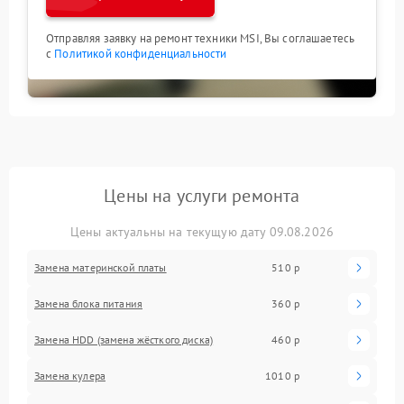
Отправляя заявку на ремонт техники MSI, Вы соглашаетесь
с
Политикой конфиденциальности
Цены на услуги ремонта
Цены актуальны на текущую дату 09.08.2026
Замена материнской платы
510 р
Замена блока питания
360 р
Замена HDD (замена жёсткого диска)
460 р
Замена кулера
1010 р