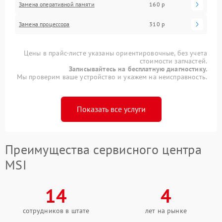
Замена оперативной памяти
160 р
Замена процессора
310 р
Цены в прайс-листе указаны ориентировочные, без учета
стоимости запчастей.
Записывайтесь на бесплатную диагностику.
Мы проверим ваше устройство и укажем на неисправность.
Показать все услуги
Преимущества сервисного центра
MSI
14
4
сотрудников в штате
лет на рынке