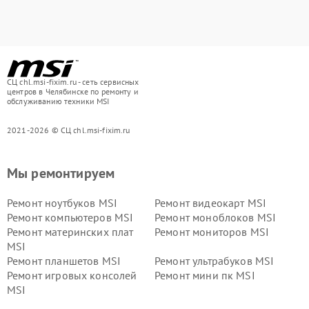
СЦ chl.msi-fixim.ru - сеть сервисных
центров в Челябинске по ремонту и
обслуживанию техники MSI
2021-2026 © СЦ chl.msi-fixim.ru
Мы ремонтируем
Ремонт ноутбуков MSI
Ремонт видеокарт MSI
Ремонт компьютеров MSI
Ремонт моноблоков MSI
Ремонт материнских плат
Ремонт мониторов MSI
MSI
Ремонт планшетов MSI
Ремонт ультрабуков MSI
Ремонт игровых консолей
Ремонт мини пк MSI
MSI