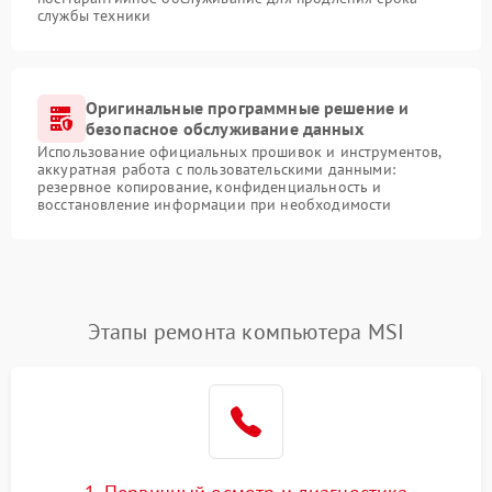
службы техники
Оригинальные программные решение и
безопасное обслуживание данных
Использование официальных прошивок и инструментов,
аккуратная работа с пользовательскими данными:
резервное копирование, конфиденциальность и
восстановление информации при необходимости
Этапы ремонта компьютера MSI