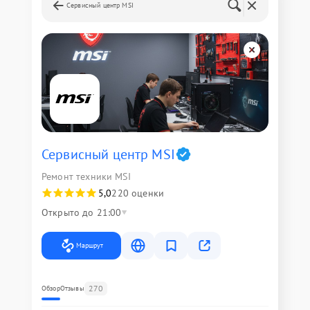
Сервисный центр MSI
Сервисный центр MSI
Ремонт техники MSI
5,0
220 оценки
Открыто до 21:00
Маршрут
270
Обзор
Отзывы