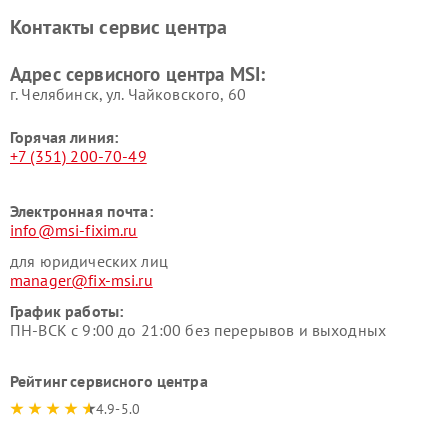
Контакты сервис центра
Адрес сервисного центра MSI:
г. Челябинск, ул. Чайковского, 60
Горячая линия:
+7 (351) 200-70-49
Электронная почта:
info@msi-fixim.ru
для юридических лиц
manager@fix-msi.ru
График работы:
ПН-ВСК с 9:00 до 21:00 без перерывов и выходных
Рейтинг сервисного центра
4.9-5.0