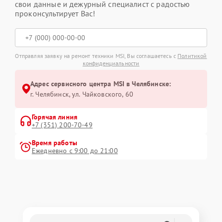
свои данные и дежурный специалист с радостью
проконсультирует Вас!
Отправляя заявку на ремонт техники MSI, Вы соглашаетесь с
Политикой
конфиденциальности
Адрес сервисного центра MSI в Челябинске:
г. Челябинск, ул. Чайковского, 60
Горячая линия
+7 (351) 200-70-49
Время работы
Ежедневно с 9:00 до 21:00