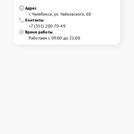
Адрес
г. Челябинск, ул. Чайковского, 60
Контакты
+7 (351) 200-70-49
Время работы
Работаем с 09:00 до 21:00