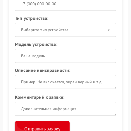
Тип устройства:
Выберите тип устройства
Модель устройства:
Описание неисправности:
Комментарий к заявке:
Отправить заявку