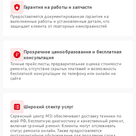
Гарантия на работы и запчасти
Предоставляется документированная гарантия на
выполненные работы и установленные детали, что
защищает клиента от повторных неисправностей
Прозрачное ценообразование и бесплатная
консультация
Точные прайс-листы, предварительная оценка стоимости
ремонта, отсутствие скрытых платежей и возможность
бесплатной консультации по телефону или онлайн на
сайте
Широкий спектр услуг
Сервисный центр MSI обеспечивает доставку техники по
всей РФ, бесплатную диагностику и качественный ремонт,
включая срочный ремонт. Клиенты могут отслеживать
статус ремонта онлайн. Также предоставляется
постгарантийное обслуживание для продления срока