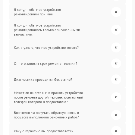
Я хочу, чтобы мое устройство
ремонтировали при мне.
Я хочу, чтобы мое устройство
ремонтировалось только оригинальными
запчастями.
Как я узнаю, что мое устройство готово?
От чего зависит срок ремонта техники?
Диагностика проводится бесплатно?
Может ли вместо меня принять устройство
после ремонта другой человек, контактный
телефон которого я предоставлю?
Возможно ли получать обратную связь в
процессе выполнения ремонтных работ?
Какую гарантию вы предоставляете?