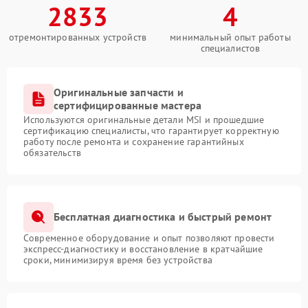
2833
4
отремонтированных устройств
минимальный опыт работы
специалистов
Оригинальные запчасти и
сертифицированные мастера
Используются оригинальные детали MSI и прошедшие
сертификацию специалисты, что гарантирует корректную
работу после ремонта и сохранение гарантийных
обязательств
Бесплатная диагностика и быстрый ремонт
Современное оборудование и опыт позволяют провести
экспресс-диагностику и восстановление в кратчайшие
сроки, минимизируя время без устройства