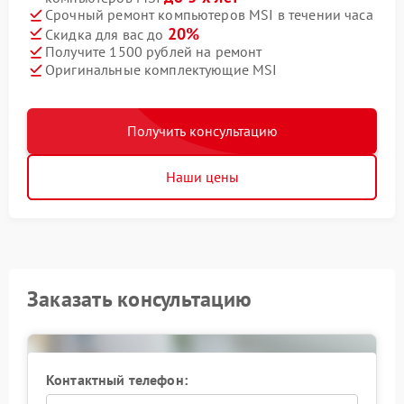
Срочный ремонт компьютеров MSI в течении часа
20%
Скидка для вас до
Получите 1500 рублей на ремонт
Оригинальные комплектующие MSI
Получить консультацию
Наши цены
Заказать консультацию
Контактный телефон: