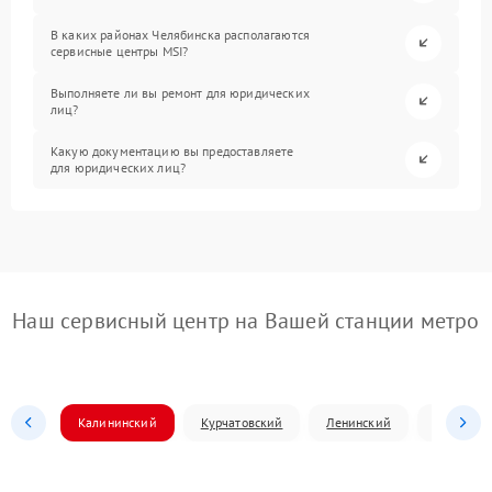
В каких районах Челябинска располагаются
сервисные центры MSI?
Выполняете ли вы ремонт для юридических
лиц?
Какую документацию вы предоставляете
для юридических лиц?
Наш сервисный центр на Вашей станции метро
Калининский
Курчатовский
Ленинский
Металлур