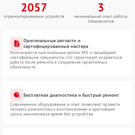
2057
3
отремонтированных устройств
минимальный опыт работы
специалистов
Оригинальные запчасти и
сертифицированные мастера
Используются оригинальные детали MSI и прошедшие
сертификацию специалисты, что гарантирует корректную
работу после ремонта и сохранение гарантийных
обязательств
Бесплатная диагностика и быстрый ремонт
Современное оборудование и опыт позволяют провести
экспресс-диагностику и восстановление в кратчайшие
сроки, минимизируя время без устройства