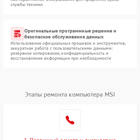
службы техники
Оригинальные программные решение и
безопасное обслуживание данных
Использование официальных прошивок и инструментов,
аккуратная работа с пользовательскими данными:
резервное копирование, конфиденциальность и
восстановление информации при необходимости
Этапы ремонта компьютера MSI