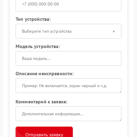
Тип устройства:
Выберите тип устройства
Модель устройства:
Описание неисправности:
Комментарий к заявке:
Отправить заявку