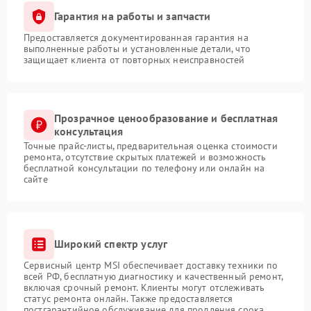
Гарантия на работы и запчасти
Предоставляется документированная гарантия на
выполненные работы и установленные детали, что
защищает клиента от повторных неисправностей
Прозрачное ценообразование и бесплатная
консультация
Точные прайс-листы, предварительная оценка стоимости
ремонта, отсутствие скрытых платежей и возможность
бесплатной консультации по телефону или онлайн на
сайте
Широкий спектр услуг
Сервисный центр MSI обеспечивает доставку техники по
всей РФ, бесплатную диагностику и качественный ремонт,
включая срочный ремонт. Клиенты могут отслеживать
статус ремонта онлайн. Также предоставляется
постгарантийное обслуживание для продления срока