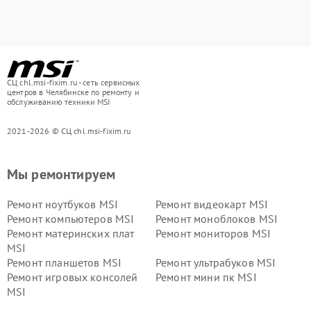
СЦ chl.msi-fixim.ru - сеть сервисных
центров в Челябинске по ремонту и
обслуживанию техники MSI
2021-2026 © СЦ chl.msi-fixim.ru
Мы ремонтируем
Ремонт ноутбуков MSI
Ремонт видеокарт MSI
Ремонт компьютеров MSI
Ремонт моноблоков MSI
Ремонт материнских плат
Ремонт мониторов MSI
MSI
Ремонт планшетов MSI
Ремонт ультрабуков MSI
Ремонт игровых консолей
Ремонт мини пк MSI
MSI