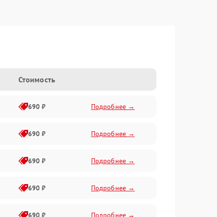
Стоимость
690 ₽
Подробнее →
690 ₽
Подробнее →
690 ₽
Подробнее →
690 ₽
Подробнее →
690 ₽
Подробнее →