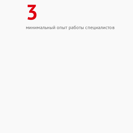
3
минимальный опыт работы специалистов