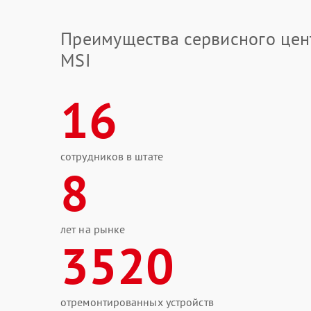
Преимущества сервисного цен
MSI
16
сотрудников в штате
8
лет на рынке
3520
отремонтированных устройств