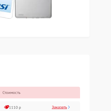
Стоимость
Заказать
1110 р