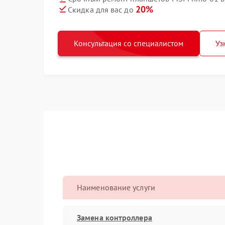
20%
Скидка для вас до
Консультация со специалистом
Уз
Наименование услуги
Замена контроллера