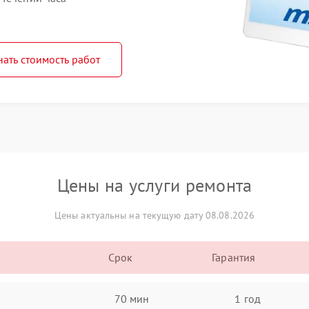
нать стоимость работ
Цены на услуги ремонта
Цены актуальны на текущую дату 08.08.2026
Срок
Гарантия
70 мин
1 год