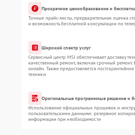
Прозрачное ценообразование и бесплатн
Точные прайс-листы, предварительная оценка ст
и возможность бесплатной консультации по теле
Широкий спектр услуг
Сервисный центр MSI обеспечивает доставку тех
качественный ремонт, включая срочный ремонт. 
онлайн. Также предоставляется постгарантийно
техники
Оригинальные программные решение и б
Использование официальных прошивок и инструм
пользовательскими данными: резервное копиров
информации при необходимости