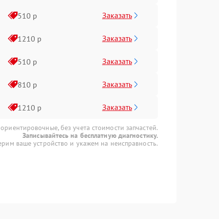
Заказать
510 р
Заказать
1210 р
Заказать
510 р
Заказать
810 р
Заказать
1210 р
 ориентировочные, без учета стоимости запчастей.
Записывайтесь на бесплатную диагностику.
рим ваше устройство и укажем на неисправность.