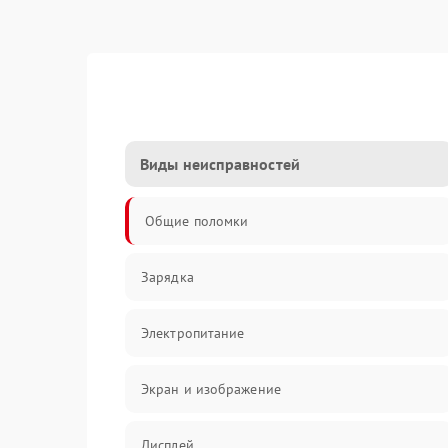
Виды неисправностей
Общие поломки
Зарядка
Электропитание
Экран и изображение
Дисплей