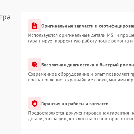
тра
Оригинальные запчасти и сертифицирова
Используются оригинальные детали MSI и прош
гарантирует корректную работу после ремонта и
Бесплатная диагностика и быстрый ремон
Современное оборудование и опыт позволяют пр
восстановление в кратчайшие сроки, минимизиру
Гарантия на работы и запчасти
Предоставляется документированная гарантия 
детали, что защищает клиента от повторных неи